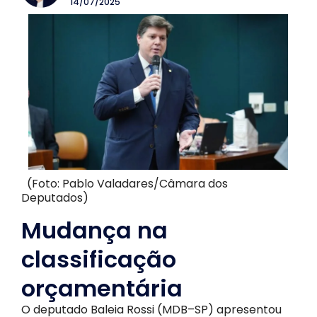
14/07/2025
(Foto: Pablo Valadares/Câmara dos
Deputados)
Mudança na
classificação
orçamentária
O deputado Baleia Rossi (MDB–SP) apresentou