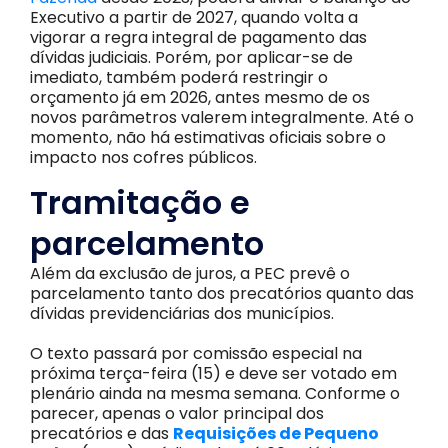
Executivo a partir de 2027, quando volta a
vigorar a regra integral de pagamento das
dívidas judiciais. Porém, por aplicar-se de
imediato, também poderá restringir o
orçamento já em 2026, antes mesmo de os
novos parâmetros valerem integralmente. Até o
momento, não há estimativas oficiais sobre o
impacto nos cofres públicos.
Tramitação e
parcelamento
Além da exclusão de juros, a PEC prevê o
parcelamento tanto dos precatórios quanto das
dívidas previdenciárias dos municípios.
O texto passará por comissão especial na
próxima terça-feira (15) e deve ser votado em
plenário ainda na mesma semana. Conforme o
parecer, apenas o valor principal dos
precatórios e das
Requisições de Pequeno