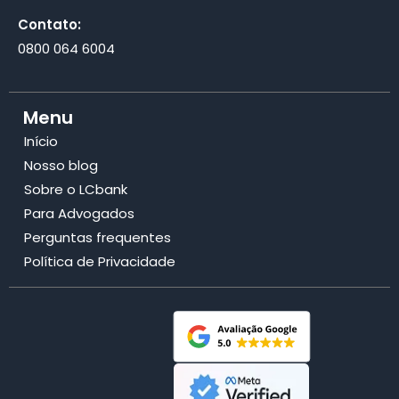
Contato:
0800 064 6004
Menu
Início
Nosso blog
Sobre o LCbank
Para Advogados
Perguntas frequentes
Política de Privacidade