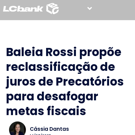
Baleia Rossi propõe
reclassificação de
juros de Precatórios
para desafogar
metas fiscais
Cássia Dantas