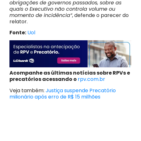
obrigações de governos passados, sobre as
quais o Executivo não controla volume ou
momento de incidência”
, defende o parecer do
relator.
Fonte:
Uol
Acompanhe as últimas notícias sobre RPVs e
precatórios acessando o
rpv.com.br
Veja também:
Justiça suspende Precatório
milionário após erro de R$ 15 milhões