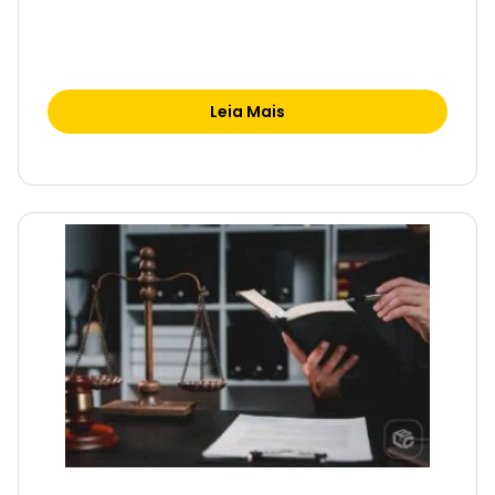
Leia Mais