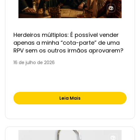
Herdeiros múltiplos: É possível vender
apenas a minha “cota-parte” de uma
RPV sem os outros irmãos aprovarem?
16 de julho de 2026
Leia Mais