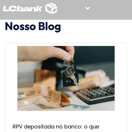
Nosso Blog
RPV depositada no banco: o que