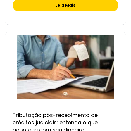
Leia Mais
Tributação pós-recebimento de
créditos judiciais: entenda o que
acontece com seu dinheiro