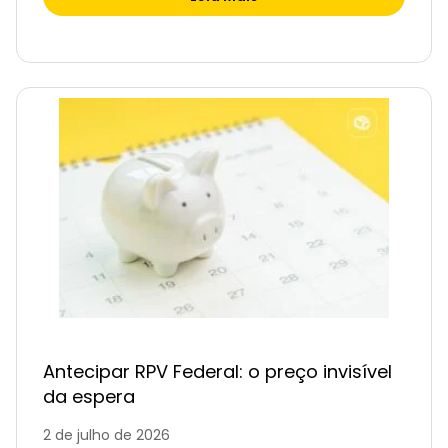
Antecipar RPV Federal: o preço invisível
da espera
2 de julho de 2026