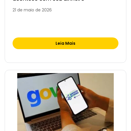
21 de maio de 2026
Leia Mais