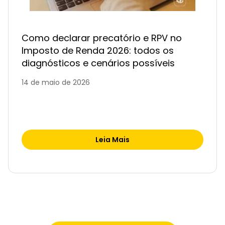
Como declarar precatório e RPV no
Imposto de Renda 2026: todos os
diagnósticos e cenários possíveis
14 de maio de 2026
Leia Mais