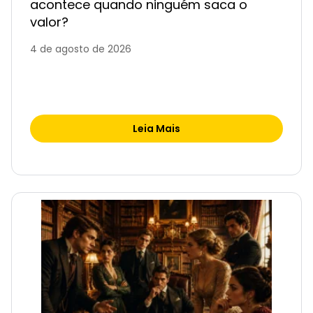
acontece quando ninguém saca o
valor?
4 de agosto de 2026
Leia Mais