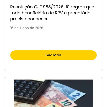
Resolução CJF 983/2026: 10 regras que
todo beneficiário de RPV e precatório
precisa conhecer
16 de junho de 2026
Leia Mais