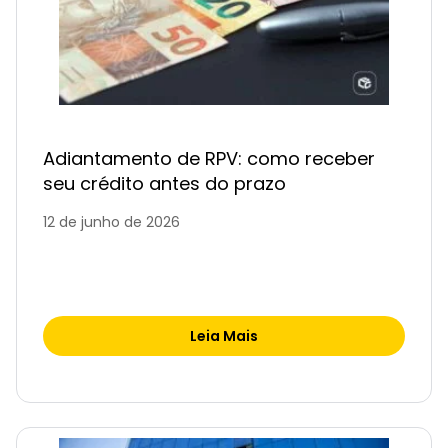
Adiantamento de RPV: como receber
seu crédito antes do prazo
12 de junho de 2026
Leia Mais