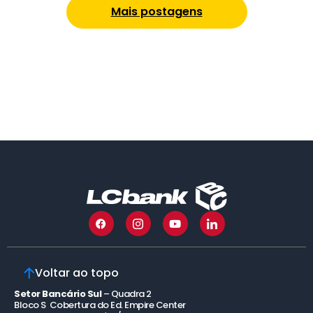
Mais postagens
Voltar ao topo
Setor Bancário Sul
– Quadra 2
Bloco S Cobertura do Ed. Empire Center