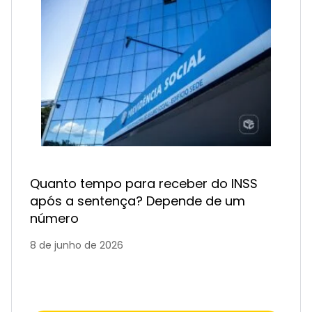
Quanto tempo para receber do INSS
após a sentença? Depende de um
número
8 de junho de 2026