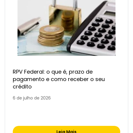
RPV Federal: o que é, prazo de
pagamento e como receber o seu
crédito
6 de julho de 2026
Leia Mais