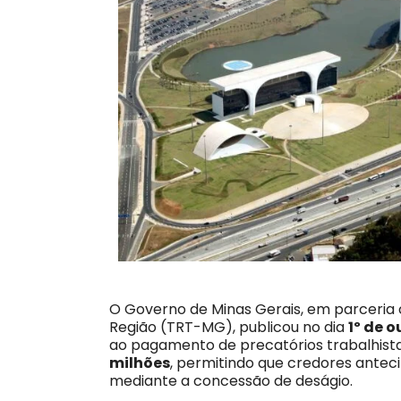
O Governo de Minas Gerais, em parceria 
Região (TRT-MG), publicou no dia
1º de 
ao pagamento de precatórios trabalhistas
milhões
, permitindo que credores antec
mediante a concessão de deságio.