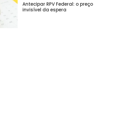
Antecipar RPV Federal: o preço
invisível da espera