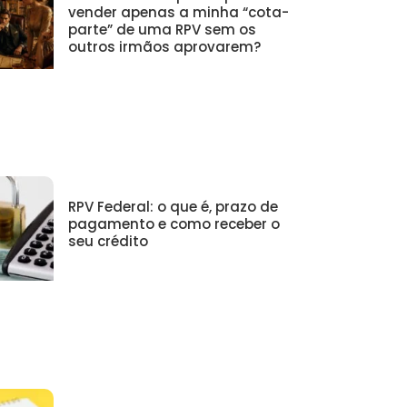
vender apenas a minha “cota-
parte” de uma RPV sem os
outros irmãos aprovarem?
RPV Federal: o que é, prazo de
pagamento e como receber o
seu crédito