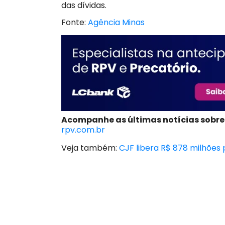
das dívidas.
Fonte:
Agência Minas
Acompanhe as últimas notícias sobre
rpv.com.br
Veja também:
CJF libera R$ 878 milhões