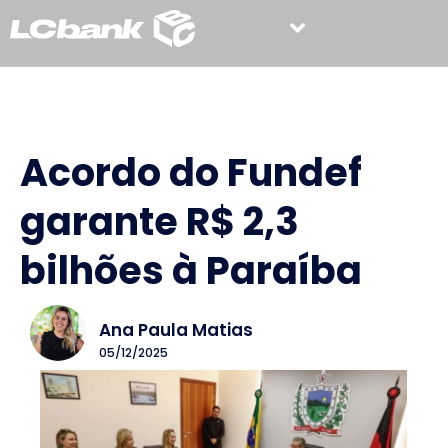
Acordo do Fundef
garante R$ 2,3
bilhões à Paraíba
Ana Paula Matias
05/12/2025