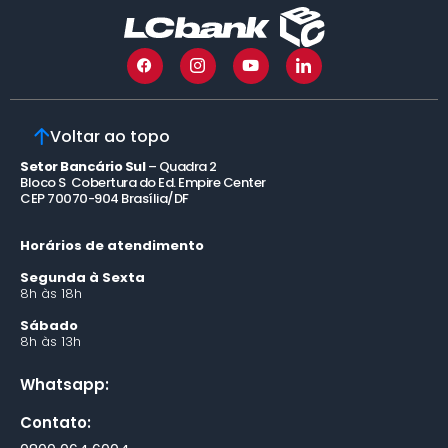
Voltar ao topo
Setor Bancário Sul
– Quadra 2
Bloco S Cobertura do Ed. Empire Center
CEP 70070-904 Brasília/DF
Horários de atendimento
Segunda à Sexta
8h às 18h
Sábado
8h às 13h
Whatsapp:
Contato: