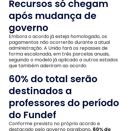
Recursos só chegam
após mudança de
governo
Embora o acordo já esteja homologado, os
pagamentos não ocorrerão durante a atual
administração. A União fará os repasses de
forma escalonada, em três parcelas anuais,
seguindo o modelo já aplicado a outros estados
que também aderiram ao acordo.
60% do total serão
destinados a
professores do período
do Fundef
Conforme previsto no próprio acordo e
destacado pelo governo paraibano,
60% do