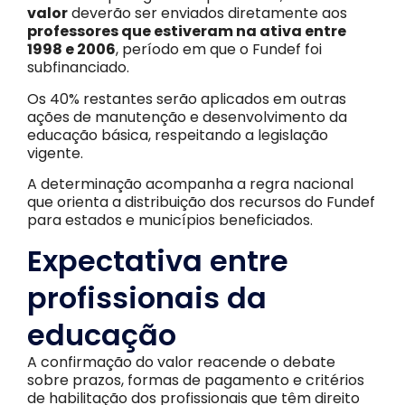
valor
deverão ser enviados diretamente aos
professores que estiveram na ativa entre
1998 e 2006
, período em que o Fundef foi
subfinanciado.
Os 40% restantes serão aplicados em outras
ações de manutenção e desenvolvimento da
educação básica, respeitando a legislação
vigente.
A determinação acompanha a regra nacional
que orienta a distribuição dos recursos do Fundef
para estados e municípios beneficiados.
Expectativa entre
profissionais da
educação
A confirmação do valor reacende o debate
sobre prazos, formas de pagamento e critérios
de habilitação dos profissionais que têm direito