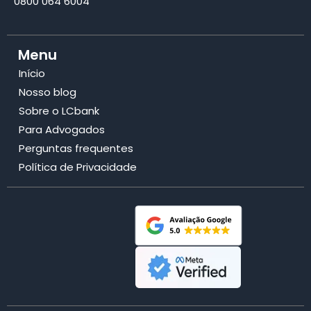
0800 064 6004
Menu
Início
Nosso blog
Sobre o LCbank
Para Advogados
Perguntas frequentes
Política de Privacidade