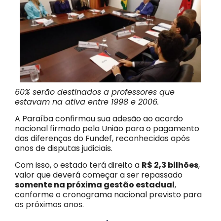
60% serão destinados a professores que
estavam na ativa entre 1998 e 2006.
A Paraíba confirmou sua adesão ao acordo
nacional firmado pela União para o pagamento
das diferenças do Fundef, reconhecidas após
anos de disputas judiciais.
Com isso, o estado terá direito a
R$ 2,3 bilhões
,
valor que deverá começar a ser repassado
somente na próxima gestão estadual
,
conforme o cronograma nacional previsto para
os próximos anos.