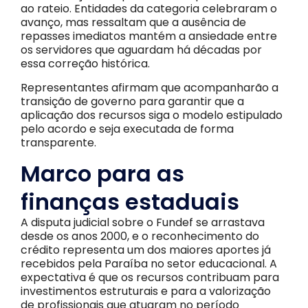
ao rateio. Entidades da categoria celebraram o
avanço, mas ressaltam que a ausência de
repasses imediatos mantém a ansiedade entre
os servidores que aguardam há décadas por
essa correção histórica.
Representantes afirmam que acompanharão a
transição de governo para garantir que a
aplicação dos recursos siga o modelo estipulado
pelo acordo e seja executada de forma
transparente.
Marco para as
finanças estaduais
A disputa judicial sobre o Fundef se arrastava
desde os anos 2000, e o reconhecimento do
crédito representa um dos maiores aportes já
recebidos pela Paraíba no setor educacional. A
expectativa é que os recursos contribuam para
investimentos estruturais e para a valorização
de profissionais que atuaram no período