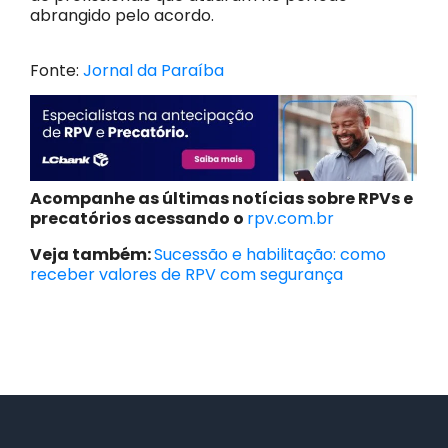
abrangido pelo acordo.
Fonte:
Jornal da Paraíba
Acompanhe as últimas notícias sobre RPVs e
precatórios acessando o
rpv.com.br
Veja também:
Sucessão e habilitação: como
receber valores de RPV com segurança