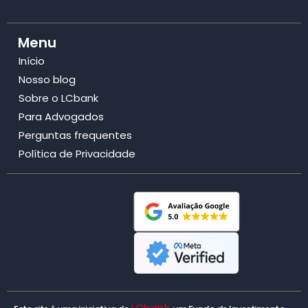
Menu
Início
Nosso blog
Sobre o LCbank
Para Advogados
Perguntas frequentes
Política de Privacidade