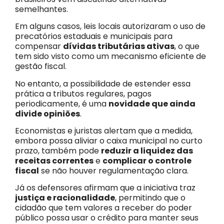
semelhantes.
Em alguns casos, leis locais autorizaram o uso de
precatórios estaduais e municipais para
compensar
dívidas tributárias ativas
, o que
tem sido visto como um mecanismo eficiente de
gestão fiscal.
No entanto, a possibilidade de estender essa
prática a tributos regulares, pagos
periodicamente, é uma
novidade que ainda
divide opiniões
.
Economistas e juristas alertam que a medida,
embora possa aliviar o caixa municipal no curto
prazo, também pode
reduzir a liquidez das
receitas correntes
e
complicar o controle
fiscal
se não houver regulamentação clara.
Já os defensores afirmam que a iniciativa traz
justiça e racionalidade
, permitindo que o
cidadão que tem valores a receber do poder
público possa usar o crédito para manter seus