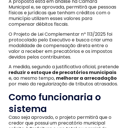
A proposta está em análise na Câmara
Municipal e, se aprovada, permitirá que pessoas
físicas e jurídicas que tenham créditos com o
município utilizem esses valores para
compensar débitos fiscais.
O Projeto de Lei Complementar nº 113/2025 foi
protocolado pelo Executivo e busca criar uma
modalidade de compensação direta entre o
valor a receber em precatórios e os impostos
devidos pelos contribuintes.
A medida, segundo a justificativa oficial, pretende
reduzir o estoque de precatórios municipais
e, ao mesmo tempo,
melhorar a arrecadação
por meio da regularização de tributos atrasados.
Como funcionaria o
sistema
Caso seja aprovado, o projeto permitirá que o
credor que possui um precatório municipal