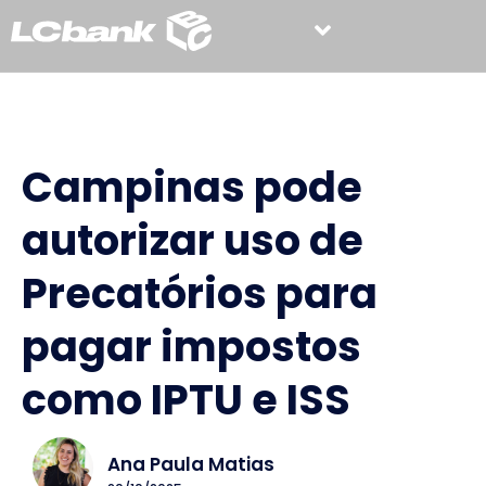
Campinas pode
autorizar uso de
Precatórios para
pagar impostos
como IPTU e ISS
Ana Paula Matias