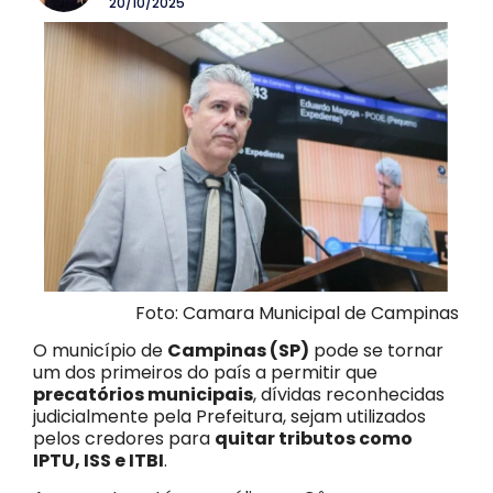
20/10/2025
Foto: Camara Municipal de Campinas
O município de
Campinas (SP)
pode se tornar
um dos primeiros do país a permitir que
precatórios municipais
, dívidas reconhecidas
judicialmente pela Prefeitura, sejam utilizados
pelos credores para
quitar tributos como
IPTU, ISS e ITBI
.