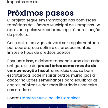
impostos em dia.
Próximos passos
O projeto segue em tramitação nas comissões
temáticas da Câmara Municipal de Campinas. Se
aprovado pelos vereadores, seguirá para sanção
do prefeito.
Caso entre em vigor, deverá ser regulamentado
por decreto, que definirá os procedimentos,
limites e tipos de créditos aceitos.
Enquanto isso, o debate reacende uma discussão
antiga: o uso de
precatórios como moeda de
compensação fiscal
, uma ideia que, se bem
estruturada, pode inspirar outros municípios a
adotar soluções semelhantes para equilibrar as
contas públicas e dar mais liberdade financeira
aos credores.
Fonte:
Câmara Municipal de Campinas