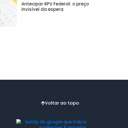
Antecipar RPV Federal: o preço
invisível da espera
Voltar ao topo