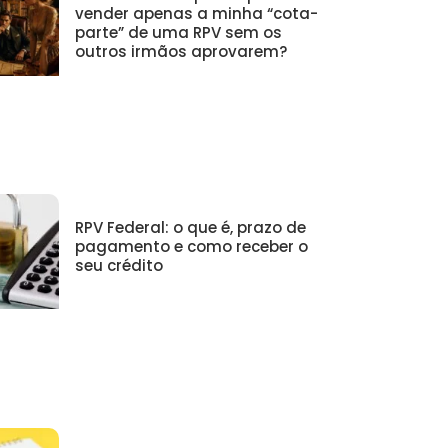
vender apenas a minha “cota-
parte” de uma RPV sem os
outros irmãos aprovarem?
RPV Federal: o que é, prazo de
pagamento e como receber o
seu crédito