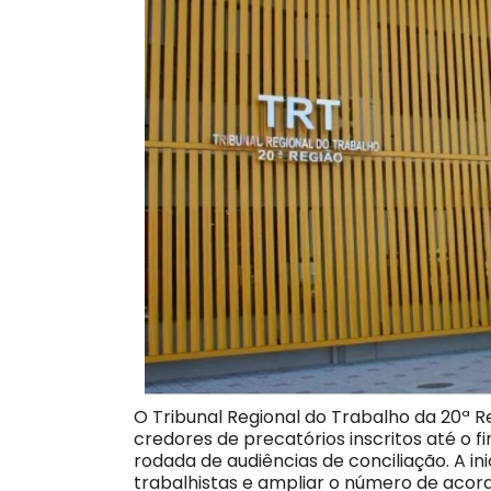
O Tribunal Regional do Trabalho da 20ª 
credores de precatórios inscritos até o 
rodada de audiências de conciliação. A in
trabalhistas e ampliar o número de acord