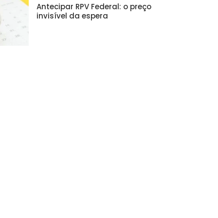
Antecipar RPV Federal: o preço
invisível da espera