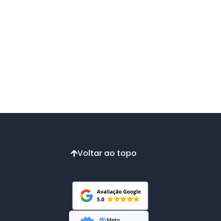
Voltar ao topo