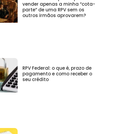
vender apenas a minha “cota-
parte” de uma RPV sem os
outros irmãos aprovarem?
RPV Federal: o que é, prazo de
pagamento e como receber o
seu crédito